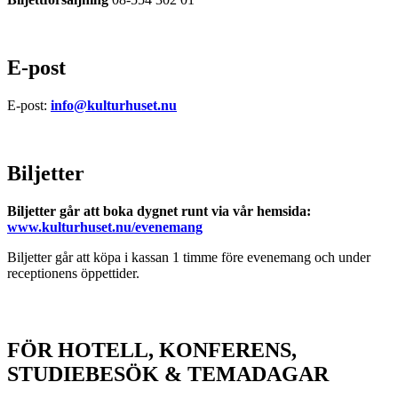
E-post
E-post:
info@kulturhuset.nu
Biljetter
Biljetter går att boka dygnet runt via vår hemsida:
www.kulturhuset.nu/evenemang
Biljetter går att köpa i kassan 1 timme före evenemang och under
receptionens öppettider.
FÖR HOTELL, KONFERENS,
STUDIEBESÖK & TEMADAGAR