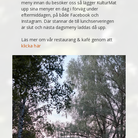
meny innan du besöker oss så lägger KulturMat
upp sina menyer en dag i förväg under
eftermiddagen, på både Facebook och
Instagram. Där stannar de till lunchserveringen
är slut och nästa dagsmeny laddas då upp.
Läs mer om vår restaurang & kafé genom att
klicka här