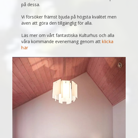
på dessa.
Vi försöker främst bjuda på högsta kvalitet men
även att göra den tillgänglig för alla.
Läs mer om vårt fantastiska Kulturhus och alla
våra kommande evenemang genom att
klicka
här