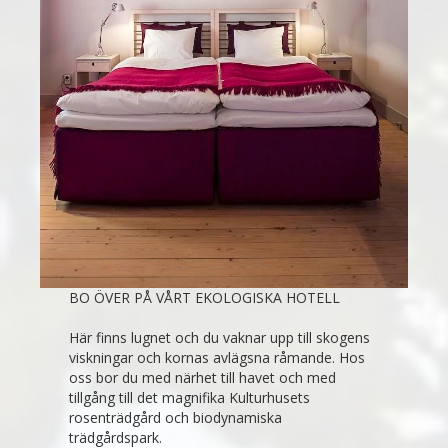
BO ÖVER PÅ VÅRT EKOLOGISKA HOTELL
Här finns lugnet och du vaknar upp till skogens
viskningar och kornas avlägsna råmande. Hos
oss bor du med närhet till havet och med
tillgång till det magnifika Kulturhusets
rosenträdgård och biodynamiska
trädgårdspark.