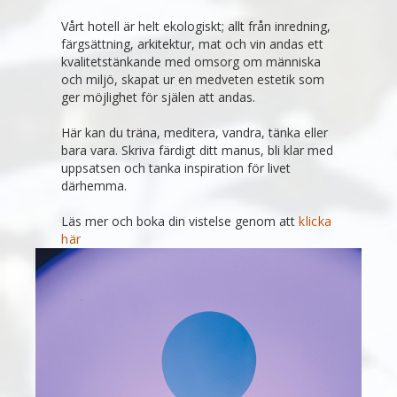
Vårt hotell är helt ekologiskt; allt från inredning,
färgsättning, arkitektur, mat och vin andas ett
kvalitetstänkande med omsorg om människa
och miljö, skapat ur en medveten estetik som
ger möjlighet för själen att andas.
Här kan du träna, meditera, vandra, tänka eller
bara vara. Skriva färdigt ditt manus, bli klar med
uppsatsen och tanka inspiration för livet
därhemma.
Läs mer och boka din vistelse genom att
klicka
här