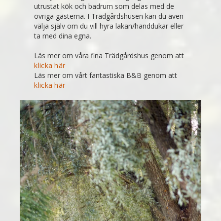
utrustat kök och badrum som delas med de
övriga gästerna. I Trädgårdshusen kan du även
välja själv om du vill hyra lakan/handdukar eller
ta med dina egna.
Läs mer om våra fina Trädgårdshus genom att
klicka här
Läs mer om vårt fantastiska B&B genom att
klicka här