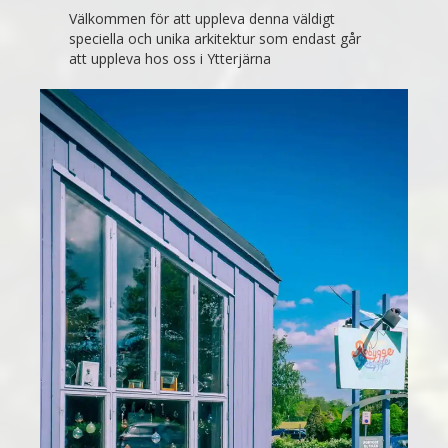
Välkommen för att uppleva denna väldigt
speciella och unika arkitektur som endast går
att uppleva hos oss i Ytterjärna