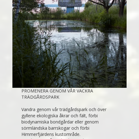
PROMENERA GENOM VÅR VACKRA
TRÄDGÅRDSPARK
Vandra genom vår trädgårdspark och över
gyllene ekologiska åkrar och fält, förbi
biodynamiska bondgårdar eller genom
sörmländska barrskogar och förbi
Himmerfjärdens kustområde.