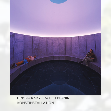
UPPTÄCK SKYSPACE – EN UNIK
KONSTINSTALLATION