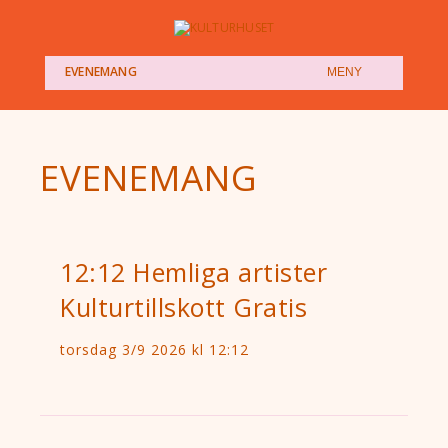
EVENEMANG
(SHOW)
MENY
EVENEMANG
12:12 Hemliga artister
Kulturtillskott Gratis
torsdag 3/9 2026 kl 12:12