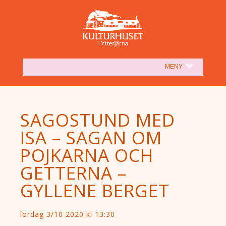
(SHOW)
MENY
SAGOSTUND MED
ISA – SAGAN OM
POJKARNA OCH
GETTERNA –
GYLLENE BERGET
lördag 3/10 2020 kl 13:30