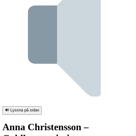
🔊 Lyssna på sidan
Anna Christensson –