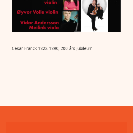
Cesar Franck 1822-1890; 200-års jubileum