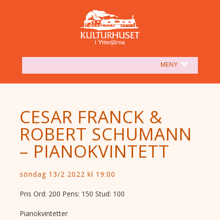
(SHOW)
MENY
CESAR FRANCK &
ROBERT SCHUMANN
– PIANOKVINTETT
söndag 13/2 2022 kl 19:00
Pris Ord: 200 Pens: 150 Stud: 100
Pianokvintetter