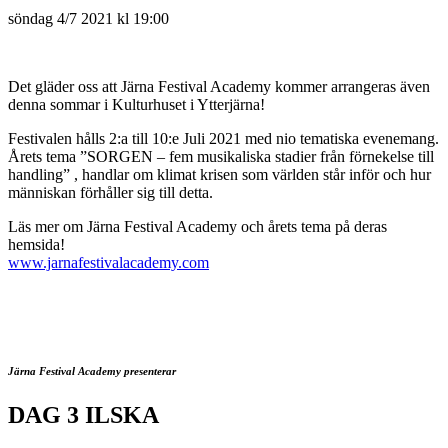
söndag 4/7 2021 kl 19:00
Det gläder oss att Järna Festival Academy kommer arrangeras även
denna sommar i Kulturhuset i Ytterjärna!
Festivalen hålls 2:a till 10:e Juli 2021 med nio tematiska evenemang.
Årets tema ”SORGEN – fem musikaliska stadier från förnekelse till
handling” , handlar om klimat krisen som världen står inför och hur
människan förhåller sig till detta.
Läs mer om Järna Festival Academy och årets tema på deras
hemsida!
www.jarnafestivalacademy.com
Järna Festival Academy presenterar
DAG 3 ILSKA