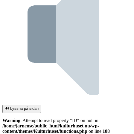
🔊 Lyssna på sidan
Warning
: Attempt to read property "ID" on null in
/home/jarnense/public_html/kulturhuset.nu/wp-
content/themes/Kulturhuset/functions.php
on line
188